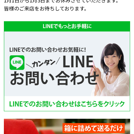
1月1日から1月3日までお休みさせていただきます。
皆様のご来店をお待ちしております。