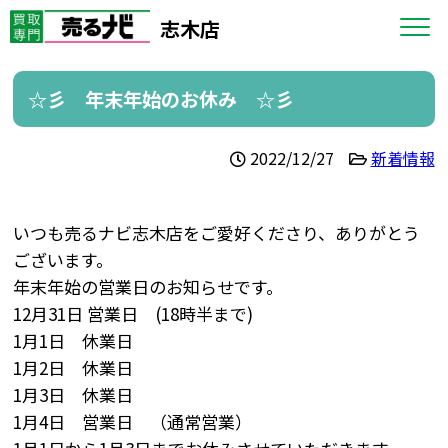
志木店
☆彡 年末年始のお休み ☆彡
2022/12/27
新着情報
いつも売るナビ志木店をご愛好くださり、ありがとう
ございます。
年末年始の営業日のお知らせです。
12月31日 営業日 (18時半まで)
1月1日 休業日
1月2日 休業日
1月3日 休業日
1月4日 営業日 （通常営業）