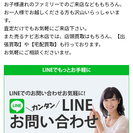
お子様連れのファミリーでのご来店などももちろん、
お一人様でお越しくださる方も沢山いらっしゃいま
す。
査定だけでもお気軽にご来店下さい。
また売るナビ志木店では、店頭買取はもちろん、【出
張買取】や【宅配買取】も行っております。
お気軽にご相談くださいませ。