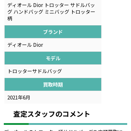
ディオール Dior トロッター サドルバッ
グ ハンドバッグ ミニバッグ トロッター
柄
ブランド
ディオール Dior
モデル
トロッターサドルバッグ
買取時期
2021年6月
査定スタッフのコメント