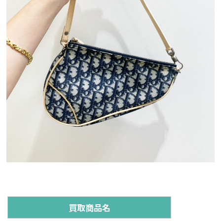
買取商品名