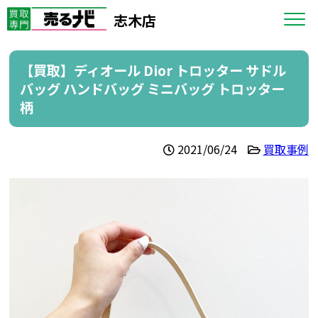
志木店
【買取】ディオール Dior トロッター サドル
バッグ ハンドバッグ ミニバッグ トロッター
柄
2021/06/24
買取事例