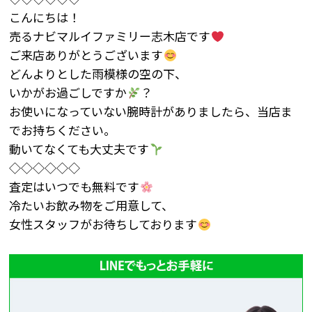
こんにちは！
売るナビマルイファミリー志木店です
ご来店ありがとうございます
どんよりとした雨模様の空の下、
いかがお過ごしですか
？
お使いになっていない腕時計がありましたら、当店ま
でお持ちください。
動いてなくても大丈夫です
◇◇◇◇◇◇
査定はいつでも無料です
冷たいお飲み物をご用意して、
女性スタッフがお待ちしております