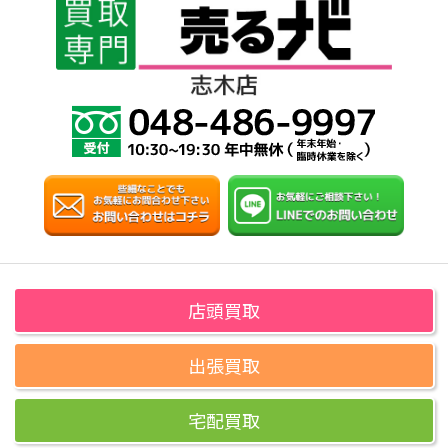
店頭買取
出張買取
宅配買取