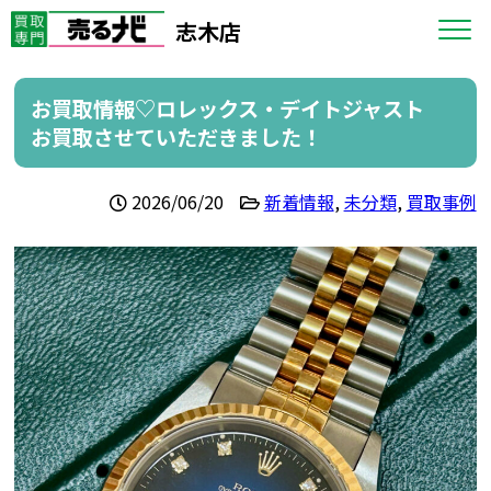
志木店
お買取情報♡ロレックス・デイトジャスト
お買取させていただきました！
2026/06/20
新着情報
,
未分類
,
買取事例