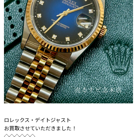
ロレックス・デイトジャスト
お買取させていただきました！
◇◇◇◇◇◇