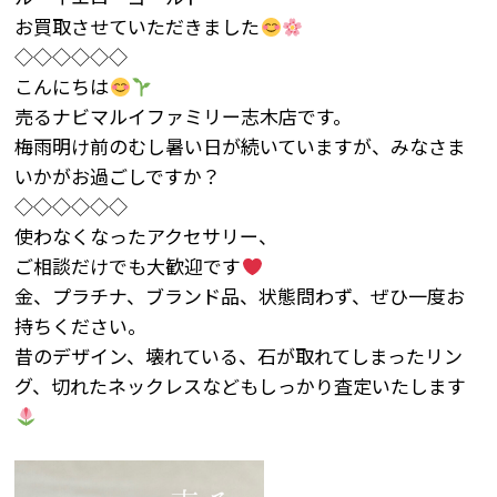
お買取させていただきました
◇◇◇◇◇◇
こんにちは
売るナビマルイファミリー志木店です。
梅雨明け前のむし暑い日が続いていますが、みなさま
いかがお過ごしですか？
◇◇◇◇◇◇
使わなくなったアクセサリー、
ご相談だけでも大歓迎です
金、プラチナ、ブランド品、状態問わず、ぜひ一度お
持ちください。
昔のデザイン、壊れている、石が取れてしまったリン
グ、切れたネックレスなどもしっかり査定いたします