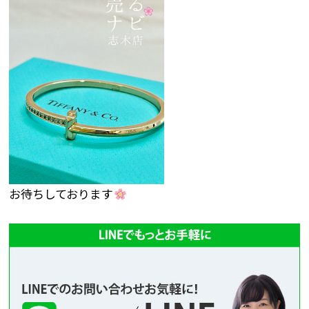
お待ちしております