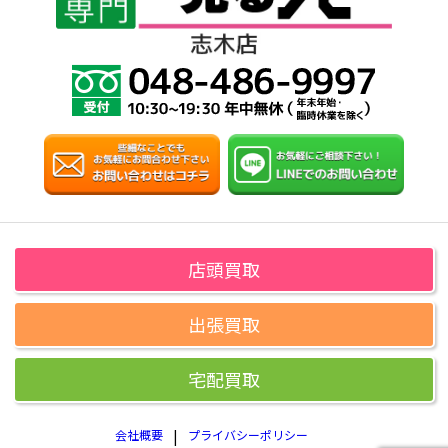
店頭買取
出張買取
宅配買取
会社概要
プライバシーポリシー