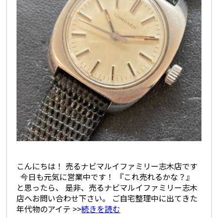
こんにちは！ 売るナビマルイファミリー志木店です
今日も元気に営業中です！ 『これ売れるかな？』
と思ったら、 是非、売るナビマルイファミリー志木
店へお問い合わせ下さい。 ご自宅整理中に出てきた
年代物のアイテ >>
続きを読む