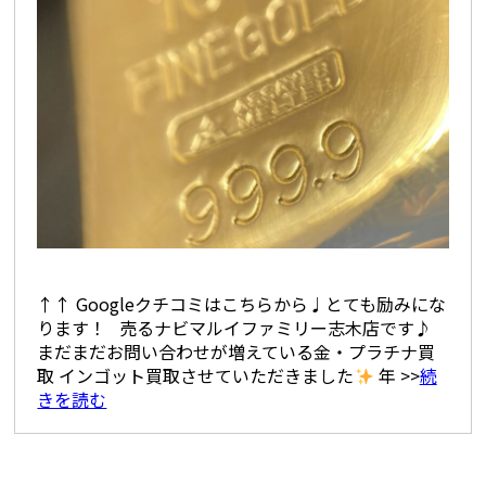
↑↑ Googleクチコミはこちらから♩とても励みにな
ります！ 売るナビマルイファミリー志木店です♪
まだまだお問い合わせが増えている金・プラチナ買
取 インゴット買取させていただきました
年 >>
続
きを読む