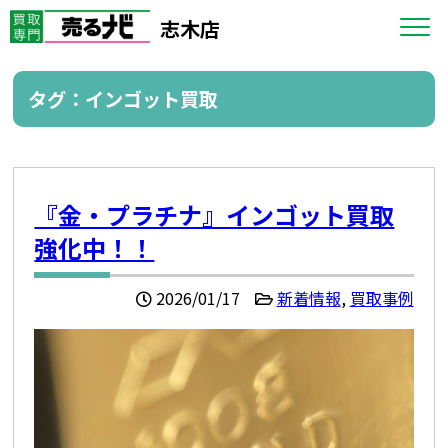
志木店
タグ：インゴット買取
『金・プラチナ』インゴット買取
強化中！！
2026/01/17
新着情報
,
買取事例