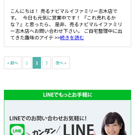
こんにちは！ 売るナビマルイファミリー志木店で
す。 今日も元気に営業中です！ 『これ売れるか
な？』と思ったら、 是非、売るナビマルイファミリ
ー志木店へお問い合わせ下さい。 ご自宅整理中に出
てきた趣味のアイテ >>
続きを読む
« 前へ
1
2
3
次へ »