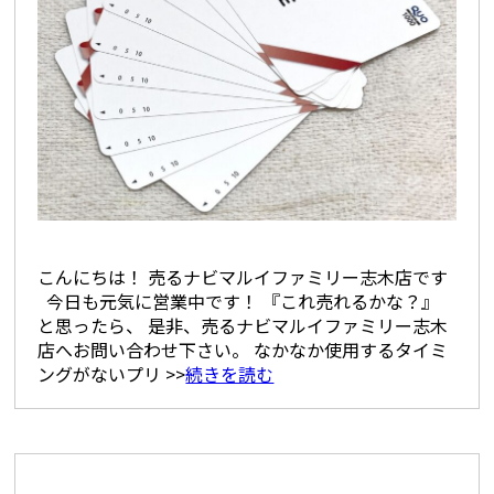
こんにちは！ 売るナビマルイファミリー志木店です
今日も元気に営業中です！ 『これ売れるかな？』
と思ったら、 是非、売るナビマルイファミリー志木
店へお問い合わせ下さい。 なかなか使用するタイミ
ングがないプリ >>
続きを読む