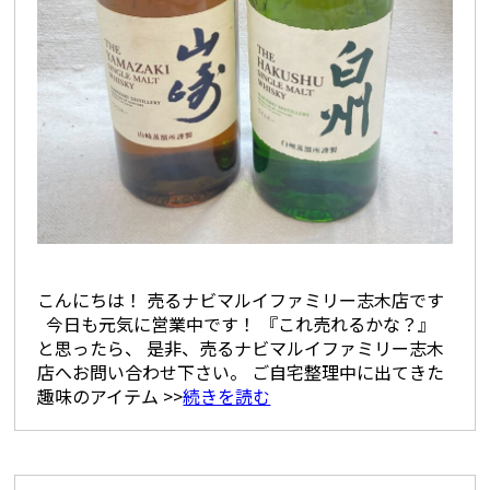
こんにちは！ 売るナビマルイファミリー志木店です
今日も元気に営業中です！ 『これ売れるかな？』
と思ったら、 是非、売るナビマルイファミリー志木
店へお問い合わせ下さい。 ご自宅整理中に出てきた
趣味のアイテム >>
続きを読む