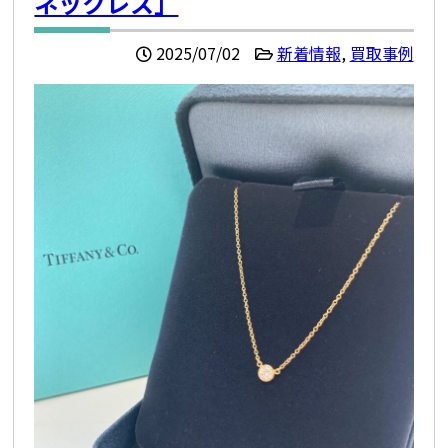
ネックレス」
2025/07/02
新着情報
,
買取事例