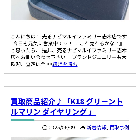
こんにちは！ 売るナビマルイファミリー志木店です
今日も元気に営業中です！ 『これ売れるかな？』
と思ったら、 是非、売るナビマルイファミリー志木
店へお問い合わせ下さい。 ブランドジュエリーも大
歓迎、査定は全 >>
続きを読む
買取商品紹介♪「K18 グリーント
ルマリン ダイヤリング 」
2025/06/09
新着情報
,
買取事例