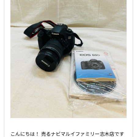
こんにちは！ 売るナビマルイファミリー志木店です