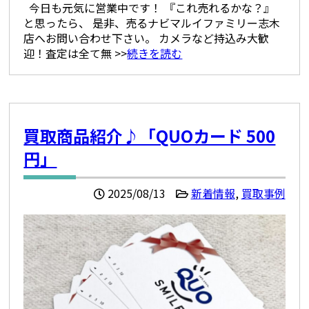
今日も元気に営業中です！ 『これ売れるかな？』
と思ったら、 是非、売るナビマルイファミリー志木
店へお問い合わせ下さい。 カメラなど持込み大歓
迎！査定は全て無 >>
続きを読む
買取商品紹介♪「QUOカード 500
円」
2025/08/13
新着情報
,
買取事例