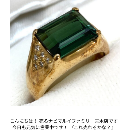
こんにちは！ 売るナビマルイファミリー志木店です
今日も元気に営業中です！ 『これ売れるかな？』