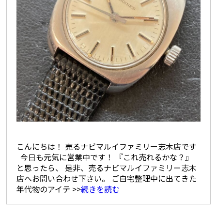
こんにちは！ 売るナビマルイファミリー志木店です
今日も元気に営業中です！ 『これ売れるかな？』
と思ったら、 是非、売るナビマルイファミリー志木
店へお問い合わせ下さい。 ご自宅整理中に出てきた
年代物のアイテ >>
続きを読む