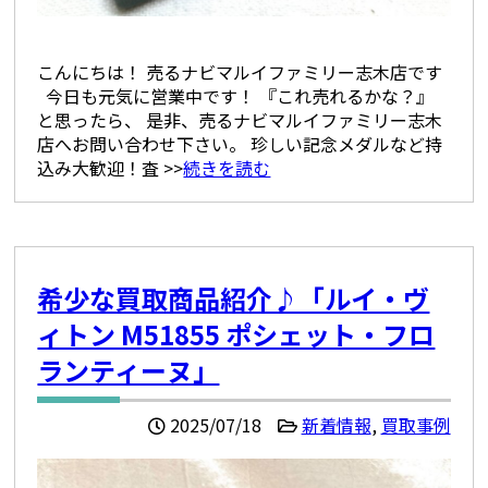
こんにちは！ 売るナビマルイファミリー志木店です
今日も元気に営業中です！ 『これ売れるかな？』
と思ったら、 是非、売るナビマルイファミリー志木
店へお問い合わせ下さい。 珍しい記念メダルなど持
込み大歓迎！査 >>
続きを読む
希少な買取商品紹介♪「ルイ・ヴ
ィトン M51855 ポシェット・フロ
ランティーヌ」
2025/07/18
新着情報
,
買取事例