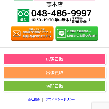
店頭買取
出張買取
宅配買取
会社概要
プライバシーポリシー