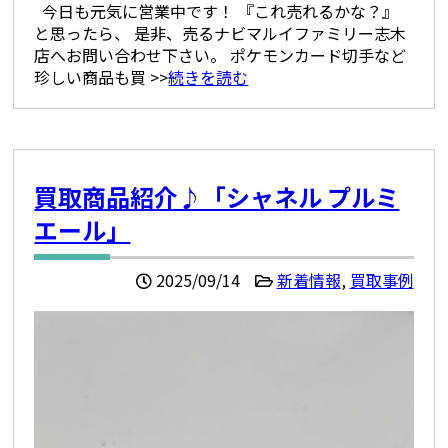
今日も元気に営業中です！ 『これ売れるかな？』
と思ったら、 是非、売るナビマルイファミリー志木
店へお問い合わせ下さい。 ポケモンカード切手など
珍しい商品も買 >>
続きを読む
買取商品紹介♪「シャネル プルミ
エール」
2025/09/14
新着情報
,
買取事例