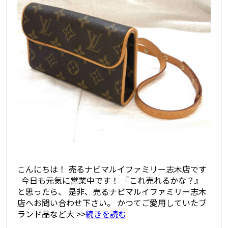
こんにちは！ 売るナビマルイファミリー志木店です
今日も元気に営業中です！ 『これ売れるかな？』
と思ったら、 是非、売るナビマルイファミリー志木
店へお問い合わせ下さい。 かつてご愛用していたブ
ランド品など大 >>
続きを読む