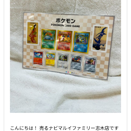
こんにちは！ 売るナビマルイファミリー志木店です