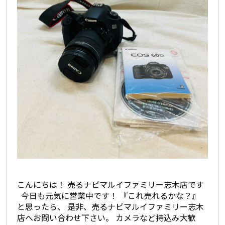
こんにちは！ 売るナビマルイファミリー志木店です
今日も元気に営業中です！ 『これ売れるかな？』
と思ったら、 是非、売るナビマルイファミリー志木
店へお問い合わせ下さい。 カメラなど持込み大歓