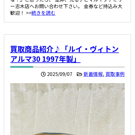
ー志木店へお問い合わせ下さい。 金券など持込み大
歓迎！ >>
続きを読む
買取商品紹介♪「ルイ・ヴィトン
アルマ30 1997年製」
2025/09/07
新着情報
,
買取事例