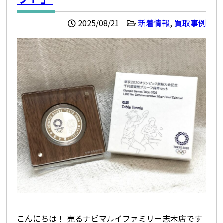
2025/08/21
新着情報
,
買取事例
こんにちは！ 売るナビマルイファミリー志木店です