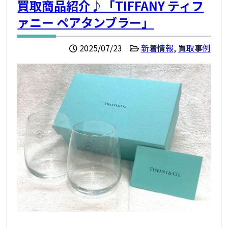
買取商品紹介♪「TIFFANY ティフ
ァニー ペアタンブラー」
2025/07/23
新着情報
,
買取事例