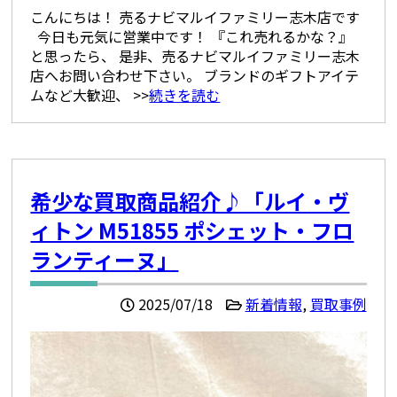
こんにちは！ 売るナビマルイファミリー志木店です
今日も元気に営業中です！ 『これ売れるかな？』
と思ったら、 是非、売るナビマルイファミリー志木
店へお問い合わせ下さい。 ブランドのギフトアイテ
ムなど大歓迎、 >>
続きを読む
希少な買取商品紹介♪「ルイ・ヴ
ィトン M51855 ポシェット・フロ
ランティーヌ」
2025/07/18
新着情報
,
買取事例