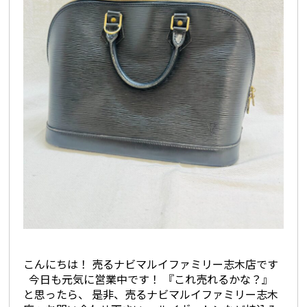
こんにちは！ 売るナビマルイファミリー志木店です
今日も元気に営業中です！ 『これ売れるかな？』
と思ったら、 是非、売るナビマルイファミリー志木