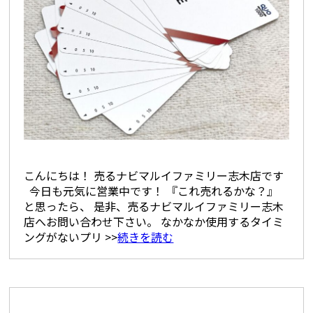
こんにちは！ 売るナビマルイファミリー志木店です
今日も元気に営業中です！ 『これ売れるかな？』
と思ったら、 是非、売るナビマルイファミリー志木
店へお問い合わせ下さい。 なかなか使用するタイミ
ングがないプリ >>
続きを読む