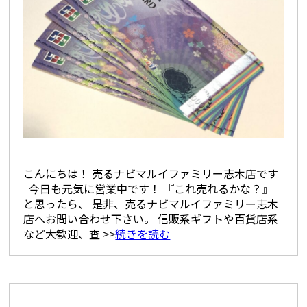
こんにちは！ 売るナビマルイファミリー志木店です
今日も元気に営業中です！ 『これ売れるかな？』
と思ったら、 是非、売るナビマルイファミリー志木
店へお問い合わせ下さい。 信販系ギフトや百貨店系
など大歓迎、査 >>
続きを読む