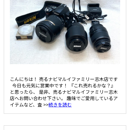
こんにちは！ 売るナビマルイファミリー志木店です
今日も元気に営業中です！ 『これ売れるかな？』
と思ったら、 是非、売るナビマルイファミリー志木
店へお問い合わせ下さい。 趣味でご愛用しているア
イテムなど、査 >>
続きを読む