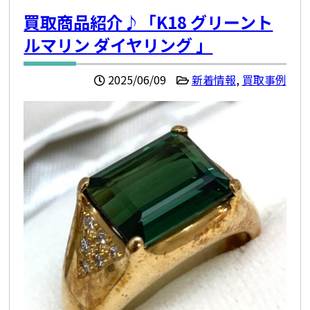
買取商品紹介♪「K18 グリーント
ルマリン ダイヤリング 」
2025/06/09
新着情報
,
買取事例