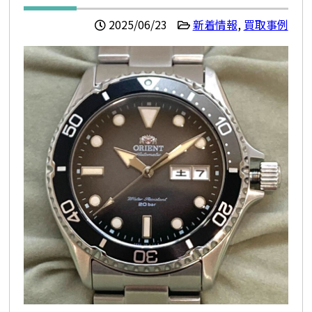
2025/06/23
新着情報
,
買取事例