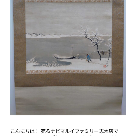
こんにちは！ 売るナビマルイファミリー志木店で