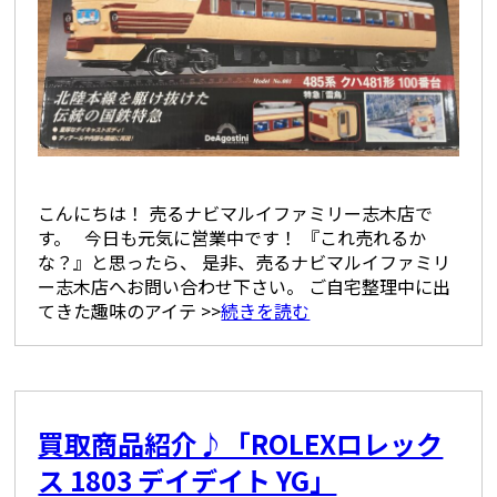
こんにちは！ 売るナビマルイファミリー志木店で
す。 今日も元気に営業中です！ 『これ売れるか
な？』と思ったら、 是非、売るナビマルイファミリ
ー志木店へお問い合わせ下さい。 ご自宅整理中に出
てきた趣味のアイテ >>
続きを読む
買取商品紹介♪「ROLEXロレック
ス 1803 デイデイト YG」