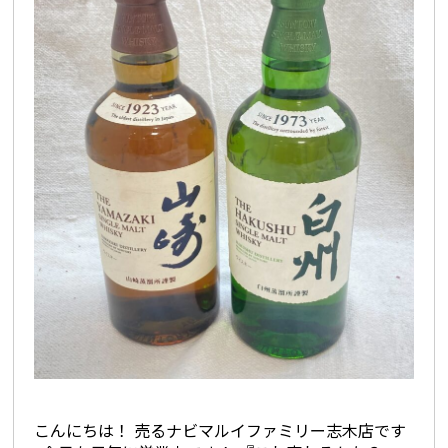
こんにちは！ 売るナビマルイファミリー志木店です