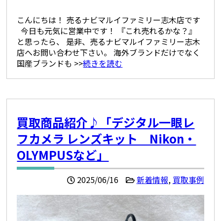
こんにちは！ 売るナビマルイファミリー志木店です
今日も元気に営業中です！ 『これ売れるかな？』
と思ったら、 是非、売るナビマルイファミリー志木
店へお問い合わせ下さい。 海外ブランドだけでなく
国産ブランドも >>
続きを読む
買取商品紹介♪「デジタル一眼レ
フカメラ レンズキット Nikon・
OLYMPUSなど」
2025/06/16
新着情報
,
買取事例