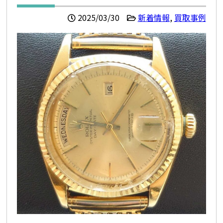
2025/03/30
新着情報
,
買取事例